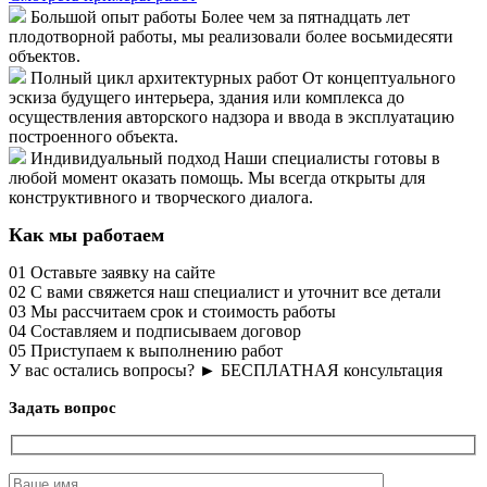
Большой опыт работы
Более чем за пятнадцать лет
плодотворной работы, мы реализовали более восьмидесяти
объектов.
Полный цикл архитектурных работ
От концептуального
эскиза будущего интерьера, здания или комплекса до
осуществления авторского надзора и ввода в эксплуатацию
построенного объекта.
Индивидуальный подход
Наши специалисты готовы в
любой момент оказать помощь. Мы всегда открыты для
конструктивного и творческого диалога.
Как мы работаем
01
Оставьте заявку на сайте
02
С вами свяжется наш специалист и уточнит все детали
03
Мы рассчитаем срок и стоимость работы
04
Составляем и подписываем договор
05
Приступаем к выполнению работ
У вас остались вопросы?
► БЕСПЛАТНАЯ консультация
Задать вопрос