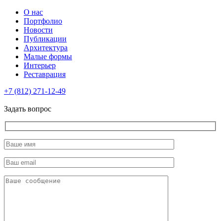
О нас
Портфолио
Новости
Публикации
Архитектура
Малые формы
Интерьер
Реставрация
+7 (812) 271-12-49
Задать вопрос