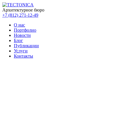
Архитектурное бюро
+7 (812) 271-12-49
О нас
Портфолио
Новости
Блог
Публикации
Услуги
Контакты