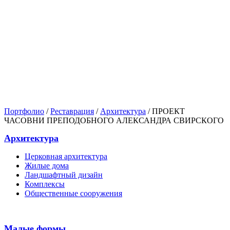
Портфолио
/
Реставрация
/
Архитектура
/ ПРОЕКТ
ЧАСОВНИ ПРЕПОДОБНОГО АЛЕКСАНДРА СВИРСКОГО
Архитектура
Церковная архитектура
Жилые дома
Ландшафтный дизайн
Комплексы
Общественные сооружения
Малые формы