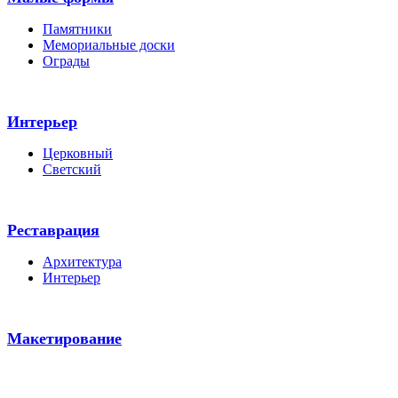
Памятники
Мемориальные доски
Ограды
Интерьер
Церковный
Светский
Реставрация
Архитектура
Интерьер
Макетирование