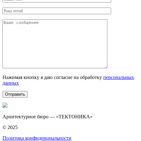
Нажимая кнопку я даю согласие на обработку
персональных
данных
Архитектурное бюро — «ТЕКТОНИКА»
© 2025
Политика конфиденциальности