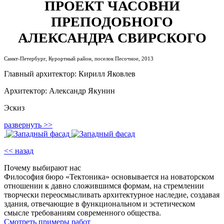
ПРОЕКТ ЧАСОВНИ
ПРЕПОДОБНОГО
АЛЕКСАНДРА СВИРСКОГО
Санкт-Петербург, Курортный район, поселок Песочное, 2013
Главный архитектор: Кирилл Яковлев
Архитектор: Александр Якунин
Эскиз
развернуть >>
<< назад
Почему выбирают нас
Философия бюро «Тектоника» основывается на новаторском
отношении к давно сложившимся формам, на стремлении
творчески переосмысливать архитектурное наследие, создавая
здания, отвечающие в функциональном и эстетическом
смысле требованиям современного общества.
Смотреть примеры работ